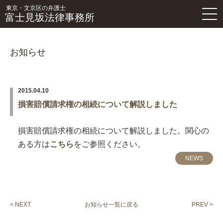
東京・文京区の弁護士
富士見坂法律事務所
お知らせ
2015.04.10
損害賠償請求権の相続について解説しました
損害賠償請求権の相続について解説しました。関心の
ある方は
こちら
をご参照ください。
NEWS
< NEXT
お知らせ一覧に戻る
PREV >