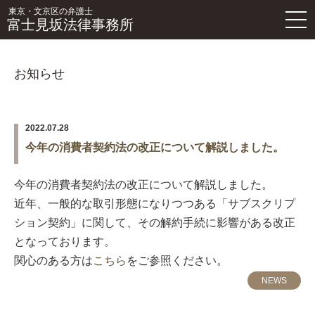
東京・文京区の弁護士
富士見坂法律事務所
お知らせ
2022.07.28
今年の消費者契約法の改正について解説しました。
今年の消費者契約法の改正について解説しました。
近年、一般的な取引形態になりつつある「サブスクリプ
ション契約」に関して、その解約手続に影響がある改正
となっております。
関心のある方は
こちら
をご参照ください。
NEWS